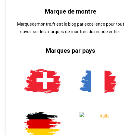
Marque de montre
Marquedemontre.fr est le blog par excellence pour tout
savoir sur les marques de montres du monde entier.
Marques par pays