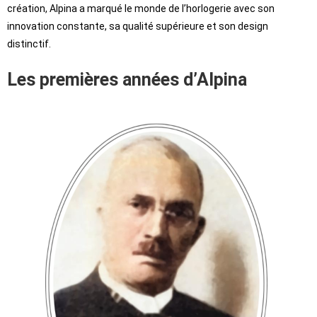
création, Alpina a marqué le monde de l’horlogerie avec son
innovation constante, sa qualité supérieure et son design
distinctif.
Les premières années d’Alpina