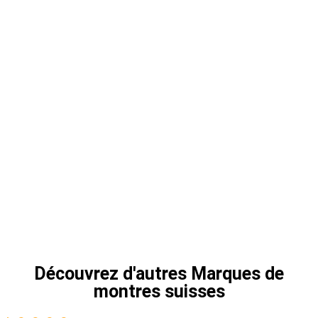
Découvrez d'autres
Marques de
montres suisses