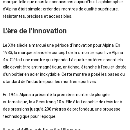
marque telle que nous la connaissons aujourd’hui. La philosophie
d’Alpina était simple : créer des montres de qualité supérieure,
résistantes, précises et accessibles.
L’ère de l’innovation
Le XXe siècle a marqué une période d’innovation pour Alpina. En
1933, la marque a lancé le concept de la « montre sportive Alpina
4 ». C’était une montre qui répondait à quatre critères essentiels :
elle devait être antimagnétique, antichoc, étanche à l’eau et dotée
d’un boîtier en acier inoxydable. Cette montre a posé les bases du
standard de l’industrie pour les montres sportives.
En 1945, Alpina a présenté la première montre de plongée
automatique, la « Seastrong 10 ». Elle était capable de résister à
des pressions jusqu’à 200 mètres de profondeur, une prouesse
technologique pour l’époque.