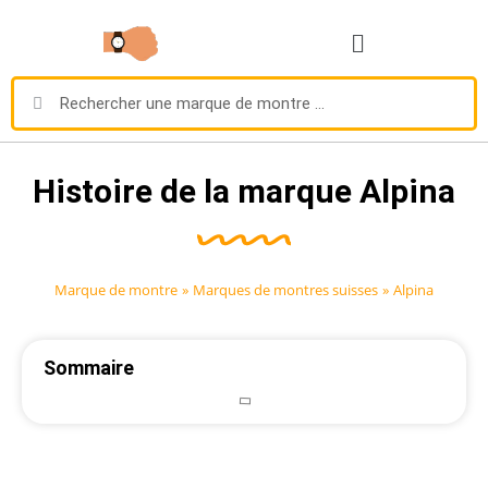
Histoire de la marque Alpina
Marque de montre
»
Marques de montres suisses
»
Alpina
Sommaire