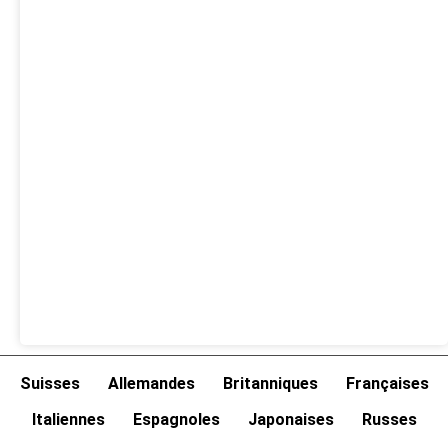
Suisses
Allemandes
Britanniques
Françaises
Italiennes
Espagnoles
Japonaises
Russes