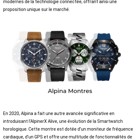
modernes de la technologie connectée, offrant ainsi une
proposition unique sur le marché.
En 2020, Alpina a fait une autre avancée significative en
introduisant l’AlpinerX Alive, une évolution de la Smartwatch
horologique. Cette montre est dotée d’un moniteur de fréquence
cardiaque, d’un GPS et offre une multitude de fonctionnalités de