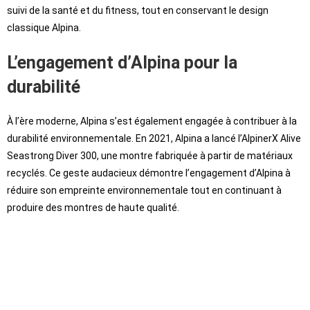
suivi de la santé et du fitness, tout en conservant le design
classique Alpina.
L’engagement d’Alpina pour la
durabilité
À l’ère moderne, Alpina s’est également engagée à contribuer à la
durabilité environnementale. En 2021, Alpina a lancé l’AlpinerX Alive
Seastrong Diver 300, une montre fabriquée à partir de matériaux
recyclés. Ce geste audacieux démontre l’engagement d’Alpina à
réduire son empreinte environnementale tout en continuant à
produire des montres de haute qualité.