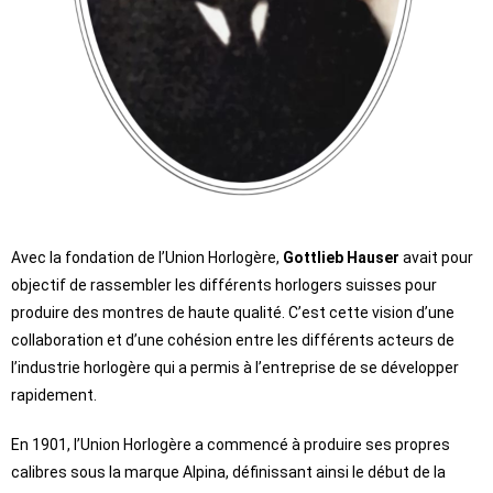
Avec la fondation de l’Union Horlogère,
Gottlieb Hauser
avait pour
objectif de rassembler les différents horlogers suisses pour
produire des montres de haute qualité. C’est cette vision d’une
collaboration et d’une cohésion entre les différents acteurs de
l’industrie horlogère qui a permis à l’entreprise de se développer
rapidement.
En 1901, l’Union Horlogère a commencé à produire ses propres
calibres sous la marque Alpina, définissant ainsi le début de la