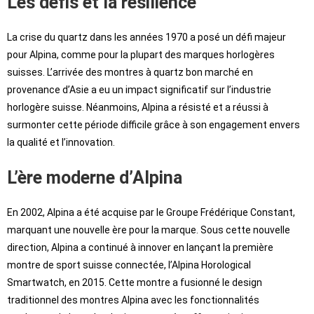
Les défis et la résilience
La crise du quartz dans les années 1970 a posé un défi majeur
pour Alpina, comme pour la plupart des marques horlogères
suisses. L’arrivée des montres à quartz bon marché en
provenance d’Asie a eu un impact significatif sur l’industrie
horlogère suisse. Néanmoins, Alpina a résisté et a réussi à
surmonter cette période difficile grâce à son engagement envers
la qualité et l’innovation.
L’ère moderne d’Alpina
En 2002, Alpina a été acquise par le Groupe Frédérique Constant,
marquant une nouvelle ère pour la marque. Sous cette nouvelle
direction, Alpina a continué à innover en lançant la première
montre de sport suisse connectée, l’Alpina Horological
Smartwatch, en 2015. Cette montre a fusionné le design
traditionnel des montres Alpina avec les fonctionnalités