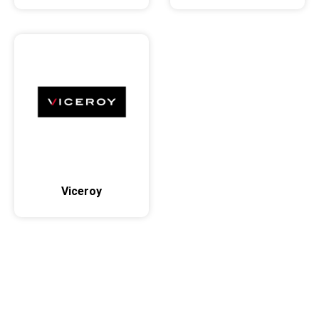
Viceroy