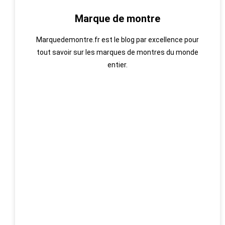
Marque de montre
Marquedemontre.fr est le blog par excellence pour
tout savoir sur les marques de montres du monde
entier.