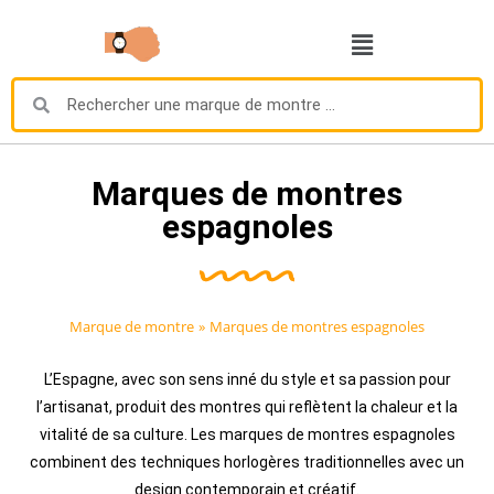
Marques de montres
espagnoles
Marque de montre
»
Marques de montres espagnoles
L’Espagne, avec son sens inné du style et sa passion pour
l’artisanat, produit des montres qui reflètent la chaleur et la
vitalité de sa culture. Les marques de montres espagnoles
combinent des techniques horlogères traditionnelles avec un
design contemporain et créatif.