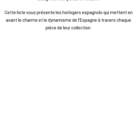
Cette liste vous présente les horlogers espagnols qui mettent en
avant le charme et le dynamisme de l’Espagne à travers chaque
pièce de leur collection.