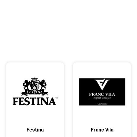
Festina
Franc Vila