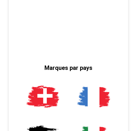
Marques par pays