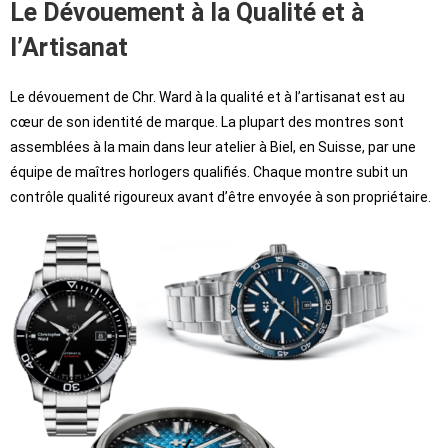
Le Dévouement à la Qualité et à
l’Artisanat
Le dévouement de Chr. Ward à la qualité et à l’artisanat est au
cœur de son identité de marque. La plupart des montres sont
assemblées à la main dans leur atelier à Biel, en Suisse, par une
équipe de maîtres horlogers qualifiés. Chaque montre subit un
contrôle qualité rigoureux avant d’être envoyée à son propriétaire.