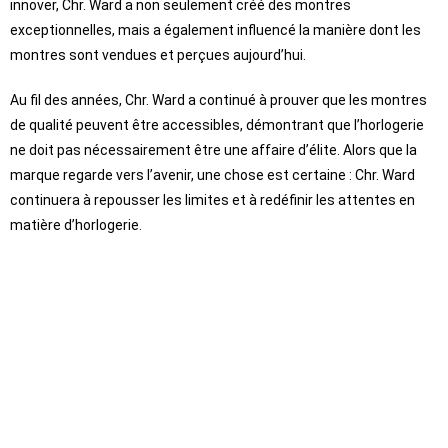
innover, Chr. Ward a non seulement créé des montres
exceptionnelles, mais a également influencé la manière dont les
montres sont vendues et perçues aujourd’hui.
Au fil des années, Chr. Ward a continué à prouver que les montres
de qualité peuvent être accessibles, démontrant que l’horlogerie
ne doit pas nécessairement être une affaire d’élite. Alors que la
marque regarde vers l’avenir, une chose est certaine : Chr. Ward
continuera à repousser les limites et à redéfinir les attentes en
matière d’horlogerie.