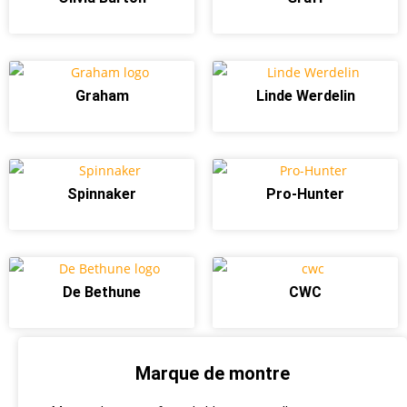
Graham
Linde Werdelin
Spinnaker
Pro-Hunter
De Bethune
CWC
Marque de montre