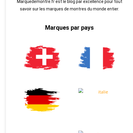
Marquedemontre.fr est le blog par excellence pour tout
savoir sur les marques de montres du monde entier.
Marques par pays