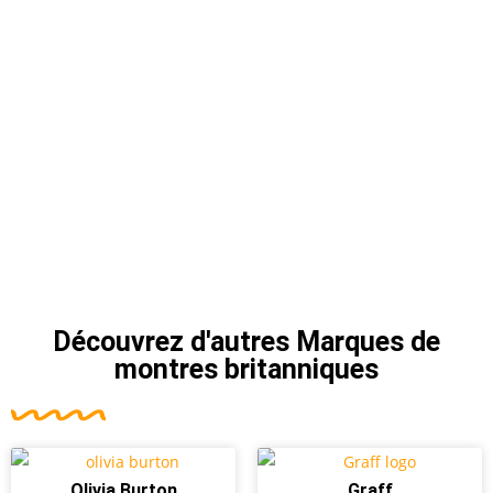
Découvrez d'autres
Marques de
montres britanniques
Olivia Burton
Graff