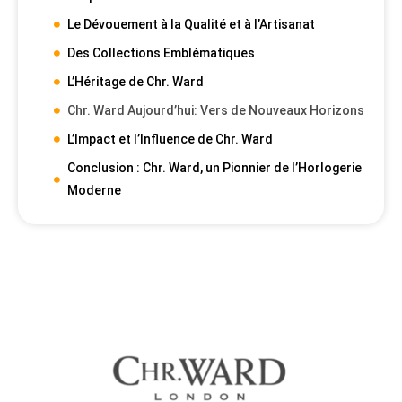
Le Dévouement à la Qualité et à l’Artisanat
Des Collections Emblématiques
L’Héritage de Chr. Ward
Chr. Ward Aujourd’hui: Vers de Nouveaux Horizons
L’Impact et l’Influence de Chr. Ward
Conclusion : Chr. Ward, un Pionnier de l’Horlogerie
Moderne