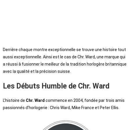
Derrière chaque montre exceptionnelle se trouve une histoire tout
aussi exceptionnelle. Ainsi est le cas de Chr. Ward, une marque qui
a réussi à fusionner le meilleur de la tradition horlogère britannique
avec la qualité et la précision suisse.
Les Débuts Humble de Chr. Ward
L’histoire de
Chr. Ward
commence en 2004, fondée par trois amis
passionnés d’horlogerie : Chris Ward, Mike France et Peter Ellis.