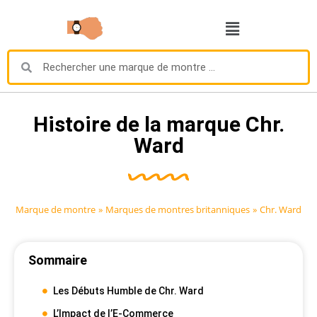
Histoire de la marque Chr.
Ward
Marque de montre
»
Marques de montres britanniques
»
Chr. Ward
Sommaire
Les Débuts Humble de Chr. Ward
L’Impact de l’E-Commerce