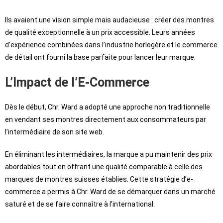
Ils avaient une vision simple mais audacieuse : créer des montres
de qualité exceptionnelle à un prix accessible. Leurs années
d’expérience combinées dans l’industrie horlogère et le commerce
de détail ont fourni la base parfaite pour lancer leur marque.
L’Impact de l’E-Commerce
Dès le début, Chr. Ward a adopté une approche non traditionnelle
en vendant ses montres directement aux consommateurs par
l’intermédiaire de son site web.
En éliminant les intermédiaires, la marque a pu maintenir des prix
abordables tout en offrant une qualité comparable à celle des
marques de montres suisses établies. Cette stratégie d’e-
commerce a permis à Chr. Ward de se démarquer dans un marché
saturé et de se faire connaître à l’international.