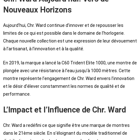
Nouveaux Horizons
Aujourd’hui, Chr. Ward continue d’innover et de repousser les
limites de ce qui est possible dans le domaine de l’horlogerie.
Chaque nouvelle collection est une expression de leur dévouement
à l’artisanat, à l’innovation et à la qualité.
En 2019, la marque a lancé la C60 Trident Elite 1000, une montre de
plongée avec une résistance à l’eau jusqu’à 1000 mètres. Cette
montre représente l’engagement de Chr. Ward envers l’innovation
et le désir d’élever constamment les normes de qualité et de
performance.
L’Impact et l’Influence de Chr. Ward
Chr. Ward a redéfini ce que signifie être une marque de montres
dans le 21ème siècle. En s’éloignant du modèle traditionnel de