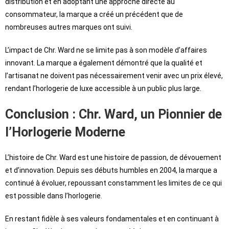
distribution et en adoptant une approche directe au
consommateur, la marque a créé un précédent que de
nombreuses autres marques ont suivi.
L’impact de Chr. Ward ne se limite pas à son modèle d’affaires
innovant. La marque a également démontré que la qualité et
l’artisanat ne doivent pas nécessairement venir avec un prix élevé,
rendant l’horlogerie de luxe accessible à un public plus large.
Conclusion : Chr. Ward, un Pionnier de
l’Horlogerie Moderne
L’histoire de Chr. Ward est une histoire de passion, de dévouement
et d’innovation. Depuis ses débuts humbles en 2004, la marque a
continué à évoluer, repoussant constamment les limites de ce qui
est possible dans l’horlogerie.
En restant fidèle à ses valeurs fondamentales et en continuant à