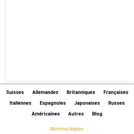
Suisses
Allemandes
Britanniques
Françaises
Italiennes
Espagnoles
Japonaises
Russes
Américaines
Autres
Blog
Mentions légales