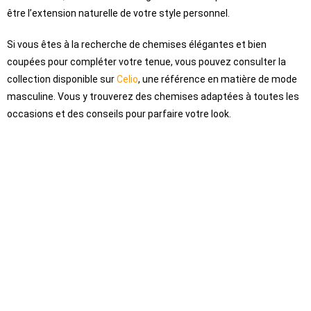
être l’extension naturelle de votre style personnel.
Si vous êtes à la recherche de chemises élégantes et bien
coupées pour compléter votre tenue, vous pouvez consulter la
collection disponible sur
Celio
, une référence en matière de mode
masculine. Vous y trouverez des chemises adaptées à toutes les
occasions et des conseils pour parfaire votre look.