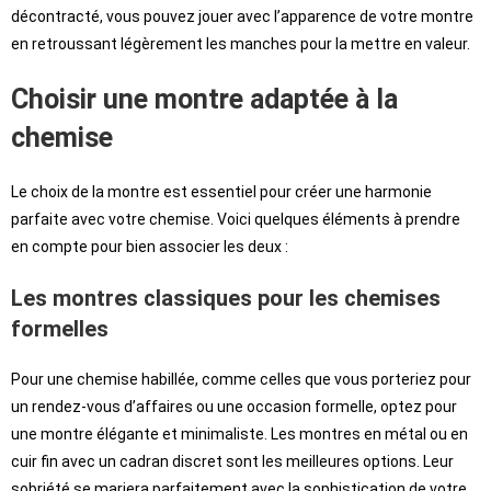
décontracté, vous pouvez jouer avec l’apparence de votre montre
en retroussant légèrement les manches pour la mettre en valeur.
Choisir une montre adaptée à la
chemise
Le choix de la montre est essentiel pour créer une harmonie
parfaite avec votre chemise. Voici quelques éléments à prendre
en compte pour bien associer les deux :
Les montres classiques pour les chemises
formelles
Pour une chemise habillée, comme celles que vous porteriez pour
un rendez-vous d’affaires ou une occasion formelle, optez pour
une montre élégante et minimaliste. Les montres en métal ou en
cuir fin avec un cadran discret sont les meilleures options. Leur
sobriété se mariera parfaitement avec la sophistication de votre