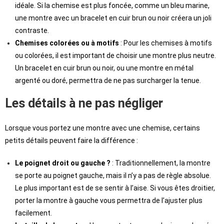
idéale. Si la chemise est plus foncée, comme un bleu marine,
une montre avec un bracelet en cuir brun ou noir créera un joli
contraste.
Chemises colorées ou à motifs
: Pour les chemises à motifs
ou colorées, il est important de choisir une montre plus neutre.
Un bracelet en cuir brun ou noir, ou une montre en métal
argenté ou doré, permettra de ne pas surcharger la tenue.
Les détails à ne pas négliger
Lorsque vous portez une montre avec une chemise, certains
petits détails peuvent faire la différence :
Le poignet droit ou gauche ?
: Traditionnellement, la montre
se porte au poignet gauche, mais il n’y a pas de règle absolue.
Le plus important est de se sentir à l’aise. Si vous êtes droitier,
porter la montre à gauche vous permettra de l’ajuster plus
facilement.