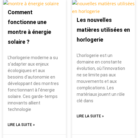
Comment
Les nouvelles
fonctionne une
matières utilisées en
montre à énergie
horlogerie
solaire ?
L’horlogerie est un
L’horlogerie moderne a su
domaine en constante
s’adapter aux enjeux
évolution, où l’innovation
écologiques et aux
ne se limite pas aux
besoins d’autonomie en
mouvements et aux
développant des montres
complications. Les
fonctionnant à l’énergie
matériaux jouent un rôle
solaire. Ces garde-temps
clé dans
innovants allient
technologie
LIRE LA SUITE »
LIRE LA SUITE »