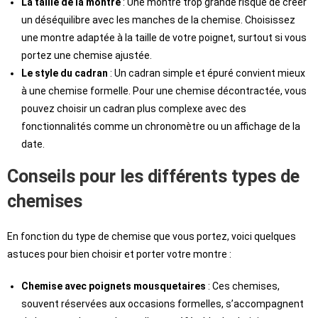
La taille de la montre
: Une montre trop grande risque de créer
un déséquilibre avec les manches de la chemise. Choisissez
une montre adaptée à la taille de votre poignet, surtout si vous
portez une chemise ajustée.
Le style du cadran
: Un cadran simple et épuré convient mieux
à une chemise formelle. Pour une chemise décontractée, vous
pouvez choisir un cadran plus complexe avec des
fonctionnalités comme un chronomètre ou un affichage de la
date.
Conseils pour les différents types de
chemises
En fonction du type de chemise que vous portez, voici quelques
astuces pour bien choisir et porter votre montre :
Chemise avec poignets mousquetaires
: Ces chemises,
souvent réservées aux occasions formelles, s’accompagnent