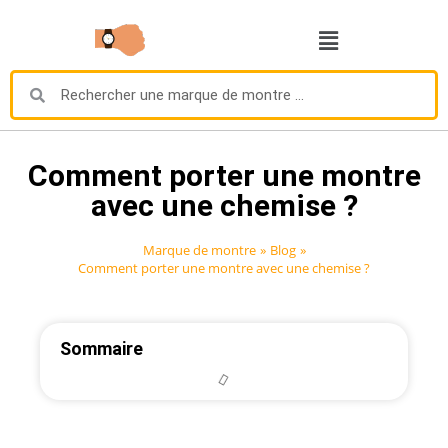
Comment porter une montre
avec une chemise ?
Marque de montre
»
Blog
»
Comment porter une montre avec une chemise ?
Sommaire