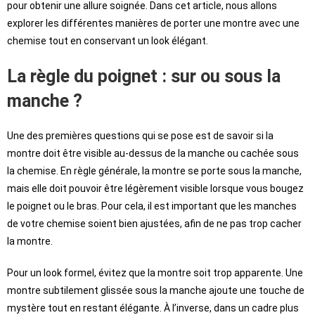
pour obtenir une allure soignée. Dans cet article, nous allons
explorer les différentes manières de porter une montre avec une
chemise tout en conservant un look élégant.
La règle du poignet : sur ou sous la
manche ?
Une des premières questions qui se pose est de savoir si la
montre doit être visible au-dessus de la manche ou cachée sous
la chemise. En règle générale, la montre se porte sous la manche,
mais elle doit pouvoir être légèrement visible lorsque vous bougez
le poignet ou le bras. Pour cela, il est important que les manches
de votre chemise soient bien ajustées, afin de ne pas trop cacher
la montre.
Pour un look formel, évitez que la montre soit trop apparente. Une
montre subtilement glissée sous la manche ajoute une touche de
mystère tout en restant élégante. À l’inverse, dans un cadre plus