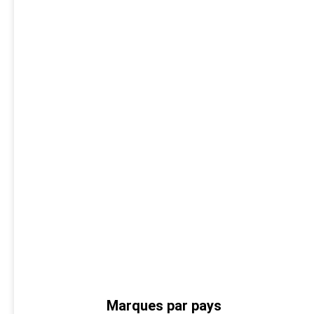
Marques par pays