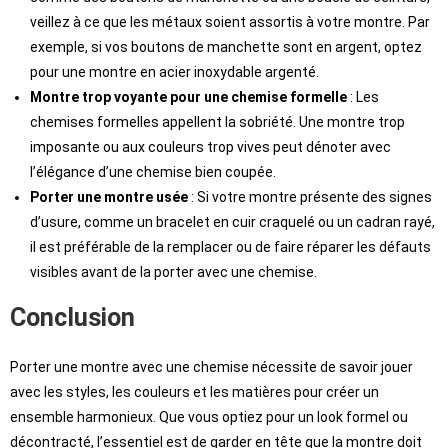
veillez à ce que les métaux soient assortis à votre montre. Par
exemple, si vos boutons de manchette sont en argent, optez
pour une montre en acier inoxydable argenté.
Montre trop voyante pour une chemise formelle
: Les
chemises formelles appellent la sobriété. Une montre trop
imposante ou aux couleurs trop vives peut dénoter avec
l’élégance d’une chemise bien coupée.
Porter une montre usée
: Si votre montre présente des signes
d’usure, comme un bracelet en cuir craquelé ou un cadran rayé,
il est préférable de la remplacer ou de faire réparer les défauts
visibles avant de la porter avec une chemise.
Conclusion
Porter une montre avec une chemise nécessite de savoir jouer
avec les styles, les couleurs et les matières pour créer un
ensemble harmonieux. Que vous optiez pour un look formel ou
décontracté, l’essentiel est de garder en tête que la montre doit