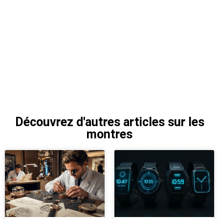
Découvrez d'autres articles sur les
montres