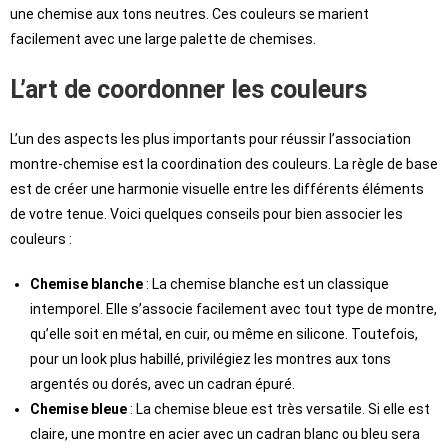
une chemise aux tons neutres. Ces couleurs se marient
facilement avec une large palette de chemises.
L’art de coordonner les couleurs
L’un des aspects les plus importants pour réussir l’association
montre-chemise est la coordination des couleurs. La règle de base
est de créer une harmonie visuelle entre les différents éléments
de votre tenue. Voici quelques conseils pour bien associer les
couleurs :
Chemise blanche
: La chemise blanche est un classique
intemporel. Elle s’associe facilement avec tout type de montre,
qu’elle soit en métal, en cuir, ou même en silicone. Toutefois,
pour un look plus habillé, privilégiez les montres aux tons
argentés ou dorés, avec un cadran épuré.
Chemise bleue
: La chemise bleue est très versatile. Si elle est
claire, une montre en acier avec un cadran blanc ou bleu sera