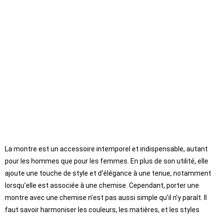
La montre est un accessoire intemporel et indispensable, autant
pour les hommes que pour les femmes. En plus de son utilité, elle
ajoute une touche de style et d’élégance à une tenue, notamment
lorsqu’elle est associée à une chemise. Cependant, porter une
montre avec une chemise n’est pas aussi simple qu’il n’y paraît. Il
faut savoir harmoniser les couleurs, les matières, et les styles