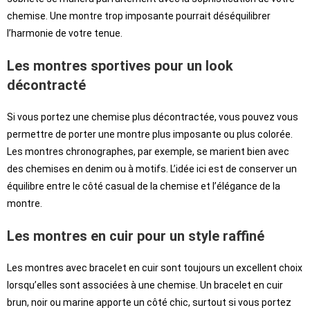
chemise. Une montre trop imposante pourrait déséquilibrer
l’harmonie de votre tenue.
Les montres sportives pour un look
décontracté
Si vous portez une chemise plus décontractée, vous pouvez vous
permettre de porter une montre plus imposante ou plus colorée.
Les montres chronographes, par exemple, se marient bien avec
des chemises en denim ou à motifs. L’idée ici est de conserver un
équilibre entre le côté casual de la chemise et l’élégance de la
montre.
Les montres en cuir pour un style raffiné
Les montres avec bracelet en cuir sont toujours un excellent choix
lorsqu’elles sont associées à une chemise. Un bracelet en cuir
brun, noir ou marine apporte un côté chic, surtout si vous portez