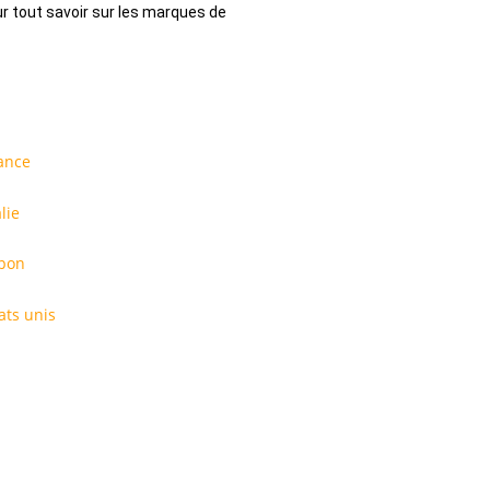
r tout savoir sur les marques de