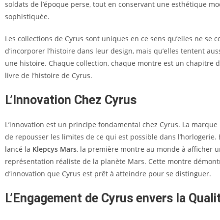
soldats de l’époque perse, tout en conservant une esthétique mo
sophistiquée.
Les collections de Cyrus sont uniques en ce sens qu’elles ne se 
d’incorporer l’histoire dans leur design, mais qu’elles tentent aus
une histoire. Chaque collection, chaque montre est un chapitre 
livre de l’histoire de Cyrus.
L’Innovation Chez Cyrus
L’innovation est un principe fondamental chez Cyrus. La marque 
de repousser les limites de ce qui est possible dans l’horlogerie.
lancé la
Klepcys Mars
, la première montre au monde à afficher 
représentation réaliste de la planète Mars. Cette montre démont
d’innovation que Cyrus est prêt à atteindre pour se distinguer.
L’Engagement de Cyrus envers la Quali