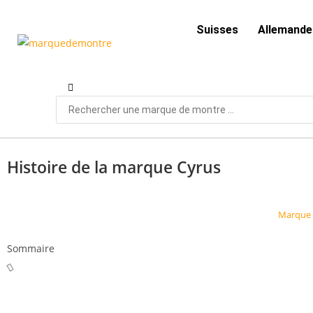
Suisses
Allemande
Histoire de la marque Cyrus
Marque 
Sommaire