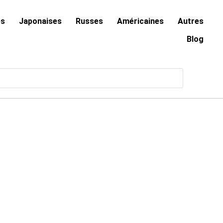
es
Japonaises
Russes
Américaines
Autres
Blog