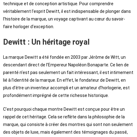
technique et de conception artistique. Pour comprendre
véritablement l’esprit Dewitt, il est indispensable de plonger dans
l’histoire de la marque, un voyage captivant au cœur du savoir-
faire horloger d’exception.
Dewitt : Un héritage royal
La marque Dewitt a été fondée en 2003 par Jérôme de Witt, un
descendant direct de l’Empereur Napoléon Bonaparte. Ce lien de
parenté n’est pas seulement un fait intéressant, il est intimement
lié à l’identité de la marque. En effet, le fondateur de Dewitt, en
plus d’être un inventeur accompli et un amateur d’horlogerie, est
profondément imprégné de cette richesse historique.
C’est pourquoi chaque montre Dewitt est conçue pour être un
rappel de cet héritage. Cela se reflète dans la philosophie de la
marque, qui consiste à créer des montres qui sont non seulement
des objets de luxe, mais également des témoignages du passé,