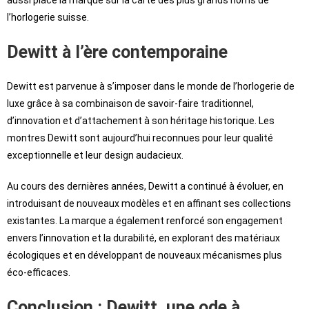
l’horlogerie suisse.
Dewitt à l’ère contemporaine
Dewitt est parvenue à s’imposer dans le monde de l’horlogerie de
luxe grâce à sa combinaison de savoir-faire traditionnel,
d’innovation et d’attachement à son héritage historique. Les
montres Dewitt sont aujourd’hui reconnues pour leur qualité
exceptionnelle et leur design audacieux.
Au cours des dernières années, Dewitt a continué à évoluer, en
introduisant de nouveaux modèles et en affinant ses collections
existantes. La marque a également renforcé son engagement
envers l’innovation et la durabilité, en explorant des matériaux
écologiques et en développant de nouveaux mécanismes plus
éco-efficaces.
Conclusion : Dewitt, une ode à