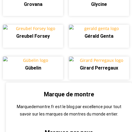
Grovana
Glycine
Greubel Forsey
Gérald Genta
Gübelin
Girard Perregaux
Marque de montre
Marquedemontre.fr est le blog par excellence pour tout
savoir sur les marques de montres du monde entier.