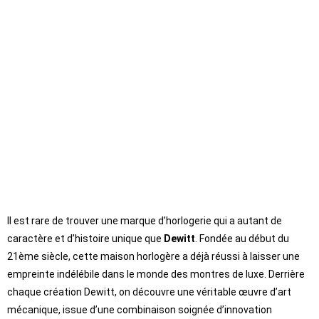
Il est rare de trouver une marque d’horlogerie qui a autant de
caractère et d’histoire unique que
Dewitt
. Fondée au début du
21ème siècle, cette maison horlogère a déjà réussi à laisser une
empreinte indélébile dans le monde des montres de luxe. Derrière
chaque création Dewitt, on découvre une véritable œuvre d’art
mécanique, issue d’une combinaison soignée d’innovation