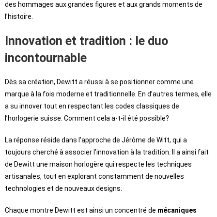
des hommages aux grandes figures et aux grands moments de
l’histoire.
Innovation et tradition : le duo
incontournable
Dès sa création, Dewitt a réussi à se positionner comme une
marque à la fois moderne et traditionnelle. En d’autres termes, elle
a su innover tout en respectant les codes classiques de
l’horlogerie suisse. Comment cela a-t-il été possible?
La réponse réside dans l’approche de Jérôme de Witt, qui a
toujours cherché à associer l’innovation à la tradition. Il a ainsi fait
de Dewitt une maison horlogère qui respecte les techniques
artisanales, tout en explorant constamment de nouvelles
technologies et de nouveaux designs.
Chaque montre Dewitt est ainsi un concentré de
mécaniques