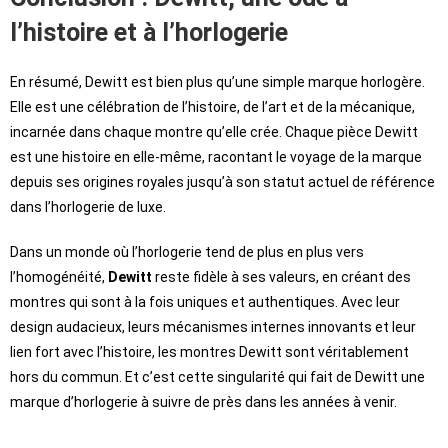
l’histoire et à l’horlogerie
En résumé, Dewitt est bien plus qu’une simple marque horlogère.
Elle est une célébration de l’histoire, de l’art et de la mécanique,
incarnée dans chaque montre qu’elle crée. Chaque pièce Dewitt
est une histoire en elle-même, racontant le voyage de la marque
depuis ses origines royales jusqu’à son statut actuel de référence
dans l’horlogerie de luxe.
Dans un monde où l’horlogerie tend de plus en plus vers
l’homogénéité,
Dewitt
reste fidèle à ses valeurs, en créant des
montres qui sont à la fois uniques et authentiques. Avec leur
design audacieux, leurs mécanismes internes innovants et leur
lien fort avec l’histoire, les montres Dewitt sont véritablement
hors du commun. Et c’est cette singularité qui fait de Dewitt une
marque d’horlogerie à suivre de près dans les années à venir.