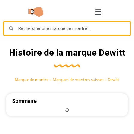
Histoire de la marque Dewitt
Marque de montre
»
Marques de montres suisses
»
Dewitt
Sommaire