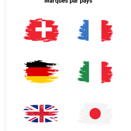
Marques par pays