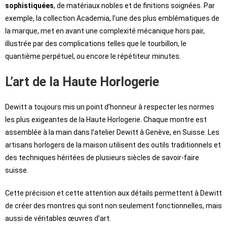
sophistiquées
, de matériaux nobles et de finitions soignées. Par
exemple, la collection Academia, l’une des plus emblématiques de
la marque, met en avant une complexité mécanique hors pair,
illustrée par des complications telles que le tourbillon, le
quantième perpétuel, ou encore le répétiteur minutes.
L’art de la Haute Horlogerie
Dewitt a toujours mis un point d’honneur à respecter les normes
les plus exigeantes de la Haute Horlogerie. Chaque montre est
assemblée à la main dans l’atelier Dewitt à Genève, en Suisse. Les
artisans horlogers de la maison utilisent des outils traditionnels et
des techniques héritées de plusieurs siècles de savoir-faire
suisse.
Cette précision et cette attention aux détails permettent à Dewitt
de créer des montres qui sont non seulement fonctionnelles, mais
aussi de véritables œuvres d’art.