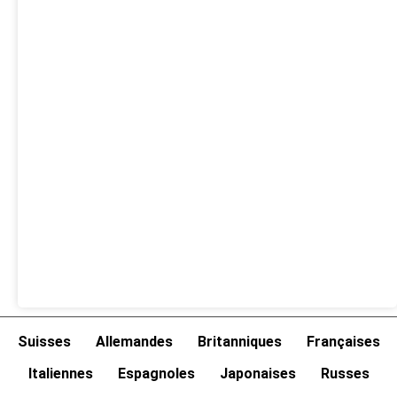
Suisses
Allemandes
Britanniques
Françaises
Italiennes
Espagnoles
Japonaises
Russes