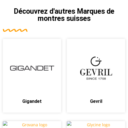
Découvrez d'autres
Marques de
montres suisses
Gigandet
Gevril