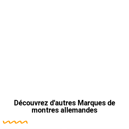
Découvrez d'autres
Marques de
montres allemandes