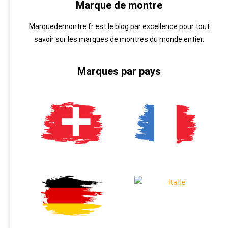
Marque de montre
Marquedemontre.fr est le blog par excellence pour tout
savoir sur les marques de montres du monde entier.
Marques par pays