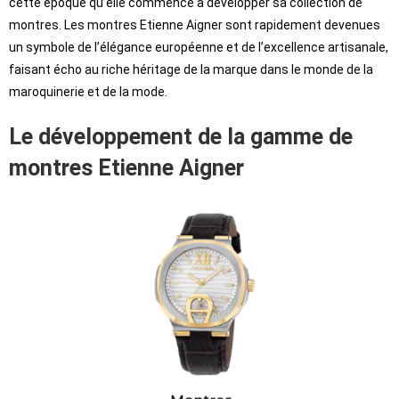
cette époque qu’elle commence à développer sa collection de
montres. Les montres Etienne Aigner sont rapidement devenues
un symbole de l’élégance européenne et de l’excellence artisanale,
faisant écho au riche héritage de la marque dans le monde de la
maroquinerie et de la mode.
Le développement de la gamme de
montres Etienne Aigner