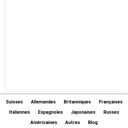
Suisses
Allemandes
Britanniques
Françaises
Italiennes
Espagnoles
Japonaises
Russes
Américaines
Autres
Blog