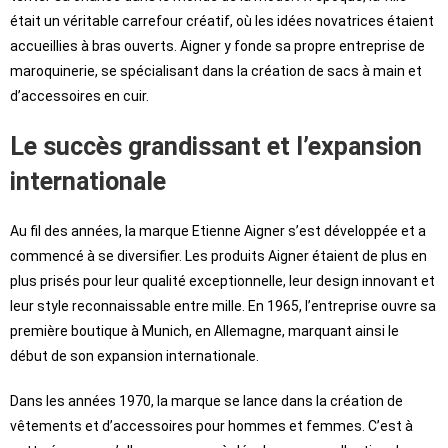
était un véritable carrefour créatif, où les idées novatrices étaient
accueillies à bras ouverts. Aigner y fonde sa propre entreprise de
maroquinerie, se spécialisant dans la création de sacs à main et
d’accessoires en cuir.
Le succès grandissant et l’expansion
internationale
Au fil des années, la marque Etienne Aigner s’est développée et a
commencé à se diversifier. Les produits Aigner étaient de plus en
plus prisés pour leur qualité exceptionnelle, leur design innovant et
leur style reconnaissable entre mille. En 1965, l’entreprise ouvre sa
première boutique à Munich, en Allemagne, marquant ainsi le
début de son expansion internationale.
Dans les années 1970, la marque se lance dans la création de
vêtements et d’accessoires pour hommes et femmes. C’est à