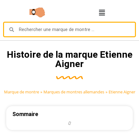
Histoire de la marque Etienne
Aigner
Marque de montre
»
Marques de montres allemandes
»
Etienne Aigner
Sommaire