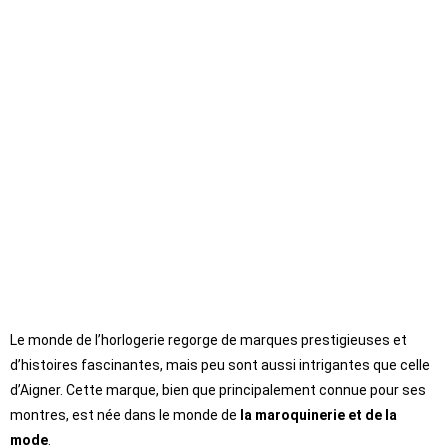
Le monde de l’horlogerie regorge de marques prestigieuses et
d’histoires fascinantes, mais peu sont aussi intrigantes que celle
d’Aigner. Cette marque, bien que principalement connue pour ses
montres, est née dans le monde de
la maroquinerie et de la
mode
.