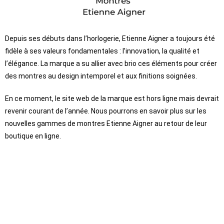
Depuis ses débuts dans l’horlogerie, Etienne Aigner a toujours été
fidèle à ses valeurs fondamentales : l’innovation, la qualité et
l’élégance. La marque a su allier avec brio ces éléments pour créer
des montres au design intemporel et aux finitions soignées.
En ce moment, le site web de la marque est hors ligne mais devrait
revenir courant de l’année. Nous pourrons en savoir plus sur les
nouvelles gammes de montres Etienne Aigner au retour de leur
boutique en ligne.