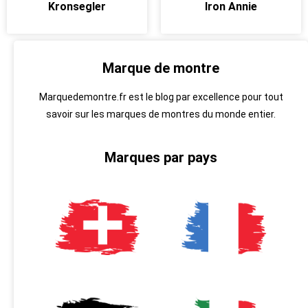
Kronsegler
Iron Annie
Marque de montre
Marquedemontre.fr est le blog par excellence pour tout
savoir sur les marques de montres du monde entier.
Marques par pays