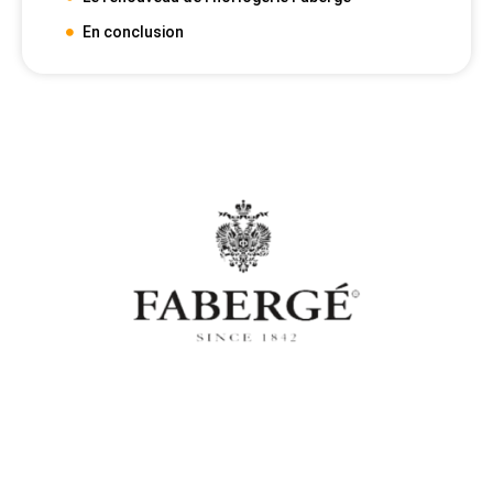
En conclusion