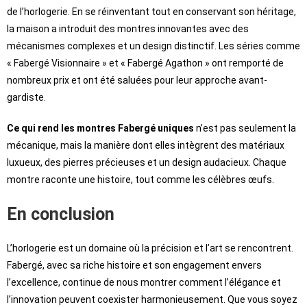
de l’horlogerie. En se réinventant tout en conservant son héritage,
la maison a introduit des montres innovantes avec des
mécanismes complexes et un design distinctif. Les séries comme
« Fabergé Visionnaire » et « Fabergé Agathon » ont remporté de
nombreux prix et ont été saluées pour leur approche avant-
gardiste.
Ce qui rend les montres Fabergé uniques
n’est pas seulement la
mécanique, mais la manière dont elles intègrent des matériaux
luxueux, des pierres précieuses et un design audacieux. Chaque
montre raconte une histoire, tout comme les célèbres œufs.
En conclusion
L’horlogerie est un domaine où la précision et l’art se rencontrent.
Fabergé, avec sa riche histoire et son engagement envers
l’excellence, continue de nous montrer comment l’élégance et
l’innovation peuvent coexister harmonieusement. Que vous soyez