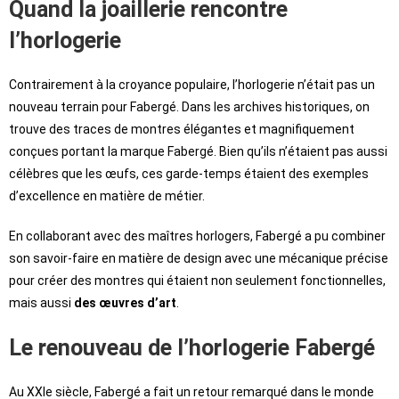
Quand la joaillerie rencontre
l’horlogerie
Contrairement à la croyance populaire, l’horlogerie n’était pas un
nouveau terrain pour Fabergé. Dans les archives historiques, on
trouve des traces de montres élégantes et magnifiquement
conçues portant la marque Fabergé. Bien qu’ils n’étaient pas aussi
célèbres que les œufs, ces garde-temps étaient des exemples
d’excellence en matière de métier.
En collaborant avec des maîtres horlogers, Fabergé a pu combiner
son savoir-faire en matière de design avec une mécanique précise
pour créer des montres qui étaient non seulement fonctionnelles,
mais aussi
des œuvres d’art
.
Le renouveau de l’horlogerie Fabergé
Au XXIe siècle, Fabergé a fait un retour remarqué dans le monde