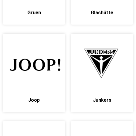
Gruen
Glashütte
Joop
Junkers