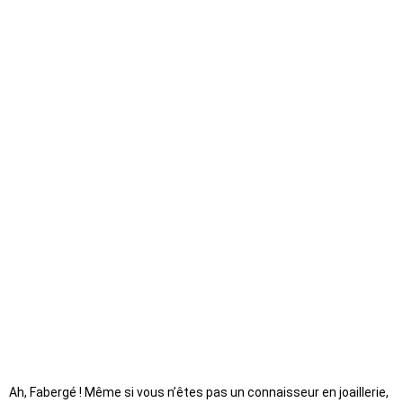
Ah, Fabergé ! Même si vous n’êtes pas un connaisseur en joaillerie,