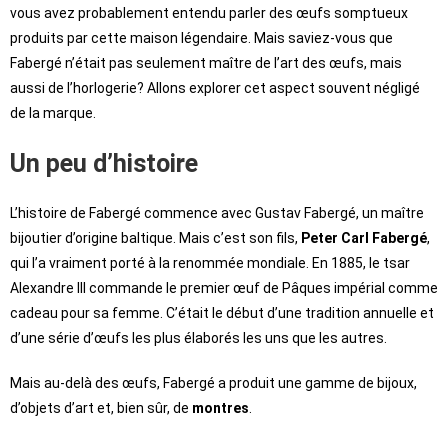
vous avez probablement entendu parler des œufs somptueux
produits par cette maison légendaire. Mais saviez-vous que
Fabergé n’était pas seulement maître de l’art des œufs, mais
aussi de l’horlogerie? Allons explorer cet aspect souvent négligé
de la marque.
Un peu d’histoire
L’histoire de Fabergé commence avec Gustav Fabergé, un maître
bijoutier d’origine baltique. Mais c’est son fils,
Peter Carl Fabergé
,
qui l’a vraiment porté à la renommée mondiale. En 1885, le tsar
Alexandre III commande le premier œuf de Pâques impérial comme
cadeau pour sa femme. C’était le début d’une tradition annuelle et
d’une série d’œufs les plus élaborés les uns que les autres.
Mais au-delà des œufs, Fabergé a produit une gamme de bijoux,
d’objets d’art et, bien sûr, de
montres
.