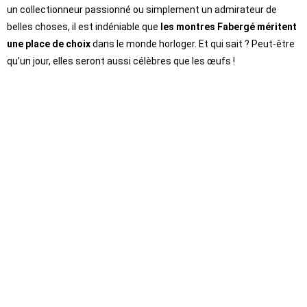
un collectionneur passionné ou simplement un admirateur de
belles choses, il est indéniable que
les montres Fabergé méritent
une place de choix
dans le monde horloger. Et qui sait ? Peut-être
qu’un jour, elles seront aussi célèbres que les œufs !