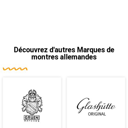
Découvrez d'autres
Marques de
montres allemandes