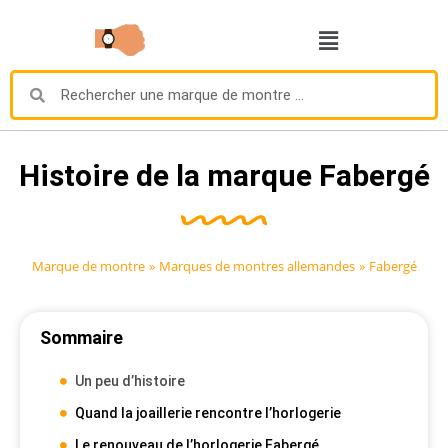
Histoire de la marque Fabergé
Marque de montre
»
Marques de montres allemandes
»
Fabergé
Sommaire
Un peu d’histoire
Quand la joaillerie rencontre l’horlogerie
Le renouveau de l’horlogerie Fabergé