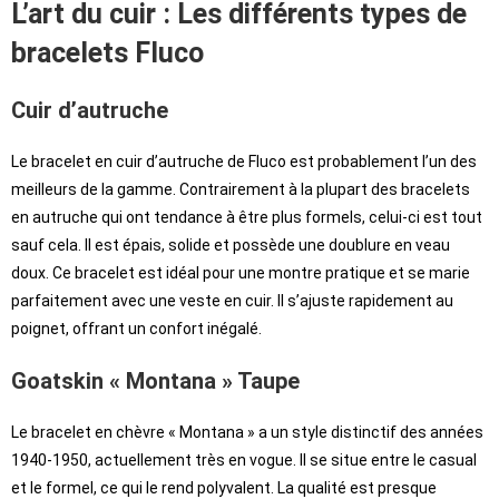
L’art du cuir : Les différents types de
bracelets Fluco
Cuir d’autruche
Le bracelet en cuir d’autruche de Fluco est probablement l’un des
meilleurs de la gamme. Contrairement à la plupart des bracelets
en autruche qui ont tendance à être plus formels, celui-ci est tout
sauf cela. Il est épais, solide et possède une doublure en veau
doux. Ce bracelet est idéal pour une montre pratique et se marie
parfaitement avec une veste en cuir. Il s’ajuste rapidement au
poignet, offrant un confort inégalé.
Goatskin « Montana » Taupe
Le bracelet en chèvre « Montana » a un style distinctif des années
1940-1950, actuellement très en vogue. Il se situe entre le casual
et le formel, ce qui le rend polyvalent. La qualité est presque