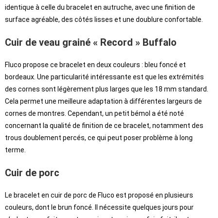
identique à celle du bracelet en autruche, avec une finition de
surface agréable, des côtés lisses et une doublure confortable.
Cuir de veau grainé « Record » Buffalo
Fluco propose ce bracelet en deux couleurs : bleu foncé et
bordeaux. Une particularité intéressante est que les extrémités
des cornes sont légèrement plus larges que les 18 mm standard.
Cela permet une meilleure adaptation à différentes largeurs de
cornes de montres. Cependant, un petit bémol a été noté
concernant la qualité de finition de ce bracelet, notamment des
trous doublement percés, ce qui peut poser problème à long
terme.
Cuir de porc
Le bracelet en cuir de porc de Fluco est proposé en plusieurs
couleurs, dont le brun foncé. Il nécessite quelques jours pour