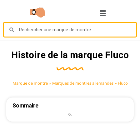
Histoire de la marque Fluco
Marque de montre
»
Marques de montres allemandes
»
Fluco
Sommaire