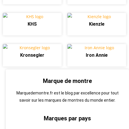
KHS
Kienzle
Kronsegler
Iron Annie
Marque de montre
Marquedemontre.fr est le blog par excellence pour tout
savoir sur les marques de montres du monde entier.
Marques par pays