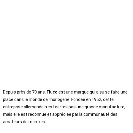
Depuis près de 70 ans,
Fluco
est une marque qui a su se faire une
place dans le monde de l’horlogerie. Fondée en 1952, cette
entreprise allemande n’est certes pas une grande manufacture,
mais elle est reconnue et appréciée par la communauté des
amateurs de montres.