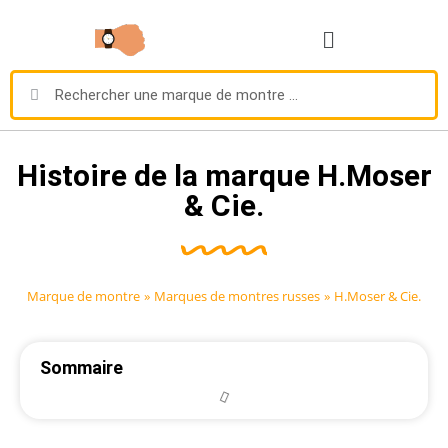
Histoire de la marque H.Moser
& Cie.
Marque de montre
»
Marques de montres russes
»
H.Moser & Cie.
Sommaire