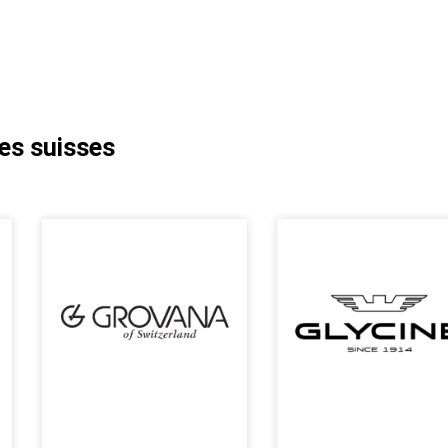
es suisses