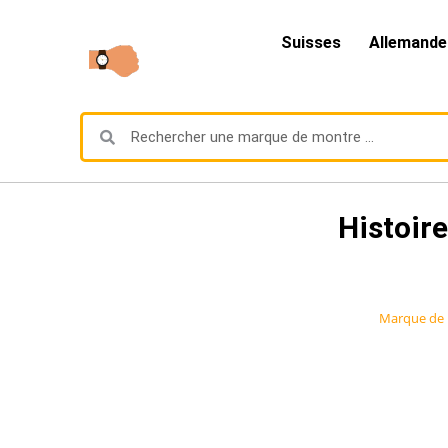
Suisses
Allemande
Histoir
Marque de