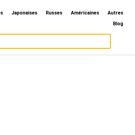
es
Japonaises
Russes
Américaines
Autres
Blog