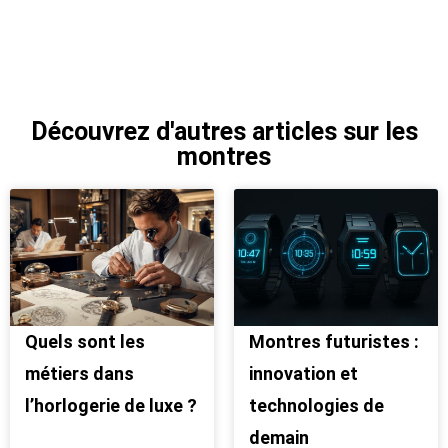
Découvrez d'autres articles sur les
montres
Quels sont les
Montres futuristes :
métiers dans
innovation et
l’horlogerie de luxe ?
technologies de
demain