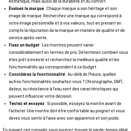
esthétique, mais aussi de la durabilité et du confort.
Évaluez la marque
: Chaque marque a son héritage et son
image de marque. Recherchez une marque qui correspond à
votre image personnelle et à vos valeurs, tout en prenant en
compte la réputation de la marque en matière de qualité et de
service après-vente.
Fixez un budget
: Les montres peuvent varier
considérablement en termes de prix. Déterminez combien vous
êtes prêt à investir et recherchez la meilleure qualité et les
fonctionnalités qui correspondent à ce budget.
Considérez la fonctionnalité
: Au-delà de l’heure, quelles
autres fonctionnalités souhaitez-vous ? Chronographe, GMT,
dateur, ou résistance à l’eau sont des caractéristiques qui
peuvent influencer votre décision.
Testez et essayez
: Si possible, essayez la montre avant de
l’acheter. Une montre doit être confortable au poignet et vous
devez vous sentir à l’aise avec son apparence et son poids.
En suivant ces conseils, vous pourrez trouver le garde-temps idéal