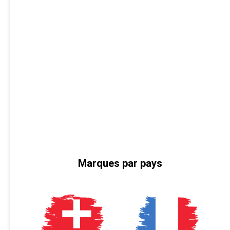
Marques par pays