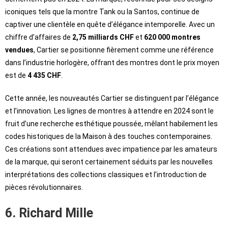
iconiques tels que la montre Tank ou la Santos, continue de
captiver une clientèle en quête d’élégance intemporelle. Avec un
chiffre d’affaires de
2,75 milliards CHF
et
620 000 montres
vendues
, Cartier se positionne fièrement comme une référence
dans l’industrie horlogère, offrant des montres dont le prix moyen
est de
4 435 CHF
.
Cette année, les nouveautés Cartier se distinguent par l’élégance
et l’innovation. Les lignes de montres à attendre en 2024 sont le
fruit d’une recherche esthétique poussée, mêlant habilement les
codes historiques de la Maison à des touches contemporaines.
Ces créations sont attendues avec impatience par les amateurs
de la marque, qui seront certainement séduits par les nouvelles
interprétations des collections classiques et l’introduction de
pièces révolutionnaires.
6. Richard Mille