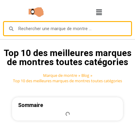
Top 10 des meilleures marques
de montres toutes catégories
Marque de montre
»
Blog
»
Top 10 des meilleures marques de montres toutes catégories
Sommaire