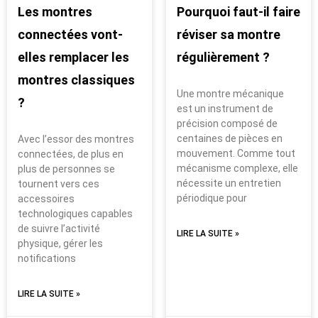
Les montres
Pourquoi faut-il faire
connectées vont-
réviser sa montre
elles remplacer les
régulièrement ?
montres classiques
Une montre mécanique
?
est un instrument de
précision composé de
centaines de pièces en
Avec l’essor des montres
mouvement. Comme tout
connectées, de plus en
mécanisme complexe, elle
plus de personnes se
nécessite un entretien
tournent vers ces
périodique pour
accessoires
technologiques capables
de suivre l’activité
LIRE LA SUITE »
physique, gérer les
notifications
LIRE LA SUITE »