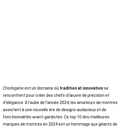
L’horlogerie est un domaine où
tradition et innovation
se
rencontrent pour créer des chefs-d’œuvre de précision et
d’élégance. À l’aube de l’année 2024, les amateurs de montres
assistent à une nouvelle ère de designs audacieux et de
fonctionnalités avant-gardistes. Ce top 10 des meilleures
marques de montres en 2024 est un hommage aux géants de