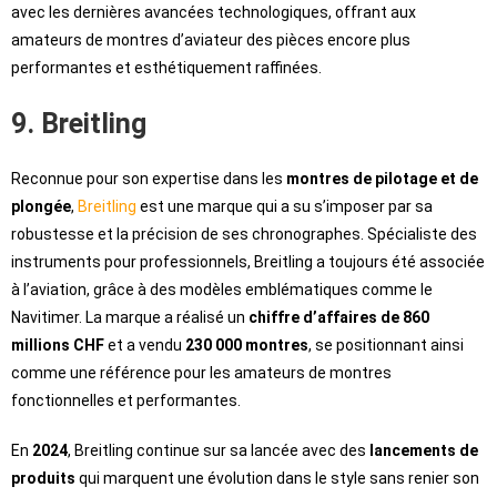
avec les dernières avancées technologiques, offrant aux
amateurs de montres d’aviateur des pièces encore plus
performantes et esthétiquement raffinées.
9. Breitling
Reconnue pour son expertise dans les
montres de pilotage et de
plongée
,
Breitling
est une marque qui a su s’imposer par sa
robustesse et la précision de ses chronographes. Spécialiste des
instruments pour professionnels, Breitling a toujours été associée
à l’aviation, grâce à des modèles emblématiques comme le
Navitimer. La marque a réalisé un
chiffre d’affaires de 860
millions CHF
et a vendu
230 000 montres
, se positionnant ainsi
comme une référence pour les amateurs de montres
fonctionnelles et performantes.
En
2024
, Breitling continue sur sa lancée avec des
lancements de
produits
qui marquent une évolution dans le style sans renier son