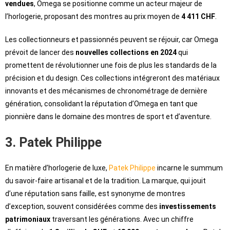
vendues
, Omega se positionne comme un acteur majeur de
l’horlogerie, proposant des montres au prix moyen de
4 411 CHF
.
Les collectionneurs et passionnés peuvent se réjouir, car Omega
prévoit de lancer des
nouvelles collections en 2024
qui
promettent de révolutionner une fois de plus les standards de la
précision et du design. Ces collections intégreront des matériaux
innovants et des mécanismes de chronométrage de dernière
génération, consolidant la réputation d’Omega en tant que
pionnière dans le domaine des montres de sport et d’aventure.
3. Patek Philippe
En matière d’horlogerie de luxe,
Patek Philippe
incarne le summum
du savoir-faire artisanal et de la tradition. La marque, qui jouit
d’une réputation sans faille, est synonyme de montres
d’exception, souvent considérées comme des
investissements
patrimoniaux
traversant les générations. Avec un chiffre