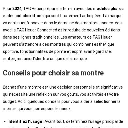
Pour
2024
, TAG Heuer prépare le terrain avec des
modèles phares
et des
collaborations
qui sont hautement anticipées. La marque
va continuer à innover dans le domaine des montres connectées
avec la TAG Heuer Connected et introduire de nouvelles éditions
dans ses lignes traditionnelles. Les amateurs de TAG Heuer
peuvent s’attendre à des montres qui combinent esthétique
sportive, fonctionnalités de pointe et esprit avant-gardiste,
renforçant ainsi l’identité unique de la marque.
Conseils pour choisir sa montre
L’achat d’une montre est une décision personnelle et significative
qui nécessite une réflexion sur vos goûts, vos activités et votre
budget. Voici quelques conseils pour vous aider à sélectionner la
montre qui vous correspond le mieux.
Identifiez l’usage
: Avant tout, déterminez l’usage principal de