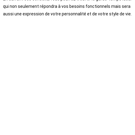
qui non seulement répondra à vos besoins fonctionnels mais sera
aussi une expression de votre personnalité et de votre style de vie.