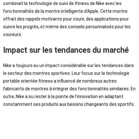
combinait la technologie de suivi de fitness de Nike avec les
fonctionnalités de la montre intelligente d’Apple. Cette montre
offrait des rappels motivants pour courir, des applications pour
suivre les progrès, et même des conseils personnalisés pour les
coureurs.
Impact sur les tendances du marché
Nike a toujours eu un impact considérable sur les tendances dans
le secteur des montres sportives. Leur focus sur la technologie
portable orientée fitness a influencé de nombreux autres
fabricants de montres à intégrer des fonctionnalités similaires. En
outre, Nike a su rester à la pointe de l’innovation en adaptant
constamment ses produits aux besoins changeants des sportifs.