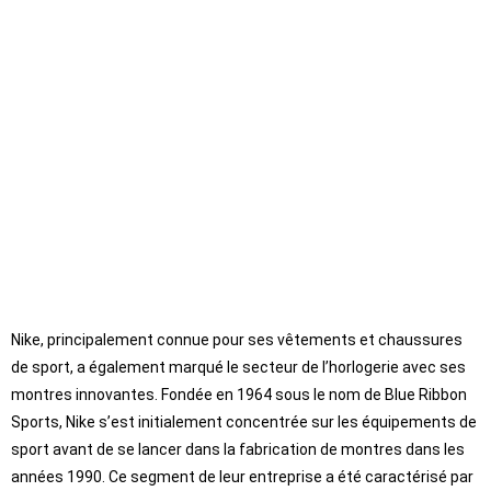
Nike, principalement connue pour ses vêtements et chaussures
de sport, a également marqué le secteur de l’horlogerie avec ses
montres innovantes. Fondée en 1964 sous le nom de Blue Ribbon
Sports, Nike s’est initialement concentrée sur les équipements de
sport avant de se lancer dans la fabrication de montres dans les
années 1990. Ce segment de leur entreprise a été caractérisé par