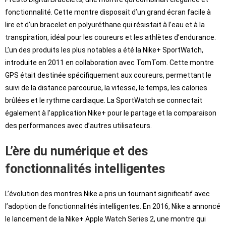
fonctionnalité. Cette montre disposait d’un grand écran facile à
lire et d’un bracelet en polyuréthane qui résistait à l’eau et à la
transpiration, idéal pour les coureurs et les athlètes d’endurance.
L’un des produits les plus notables a été la Nike+ SportWatch,
introduite en 2011 en collaboration avec TomTom. Cette montre
GPS était destinée spécifiquement aux coureurs, permettant le
suivi de la distance parcourue, la vitesse, le temps, les calories
brûlées et le rythme cardiaque. La SportWatch se connectait
également à l’application Nike+ pour le partage et la comparaison
des performances avec d’autres utilisateurs.
L’ère du numérique et des
fonctionnalités intelligentes
L’évolution des montres Nike a pris un tournant significatif avec
l’adoption de fonctionnalités intelligentes. En 2016, Nike a annoncé
le lancement de la Nike+ Apple Watch Series 2, une montre qui