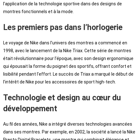
l’application de la technologie sportive dans des designs de
montres fonctionnels et à la mode.
Les premiers pas dans l’horlogerie
Le voyage de Nike dans l’univers des montres a commencé en
1998, avec le lancement de la Nike Triax. Cette série de montres
était révolutionnaire pour l’époque, avec son design ergonomique
qui épousait la forme du poignet des sportifs, offrant confort et
lisibilité pendant l’effort. Le succès de Triax a marqué le début de
l’intérêt de Nike pour les accessoires de sport high-tech.
Technologie et design au cœur du
développement
Au fil des années, Nike a intégré diverses technologies avancées
dans ses montres. Par exemple, en 2002, la société a lancé la Nike
Presto Digital Bracelets, une montre qui combinait élégance et