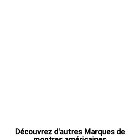
Découvrez d'autres
Marques de
montres américaines