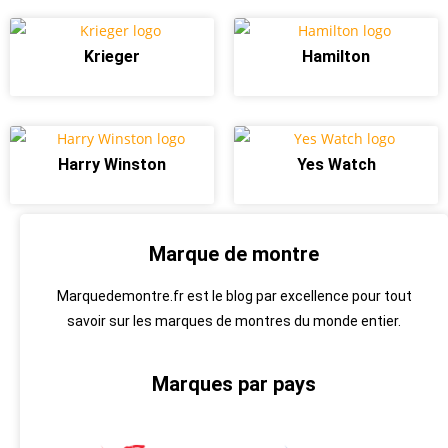
Krieger
Hamilton
Harry Winston
Yes Watch
Marque de montre
Marquedemontre.fr est le blog par excellence pour tout
savoir sur les marques de montres du monde entier.
Marques par pays