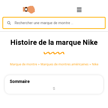
Histoire de la marque Nike
Marque de montre
»
Marques de montres américaines
»
Nike
Sommaire