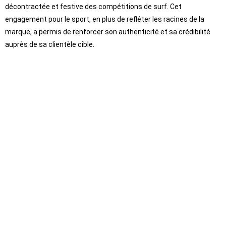
décontractée et festive des compétitions de surf. Cet
engagement pour le sport, en plus de refléter les racines de la
marque, a permis de renforcer son authenticité et sa crédibilité
auprès de sa clientèle cible.