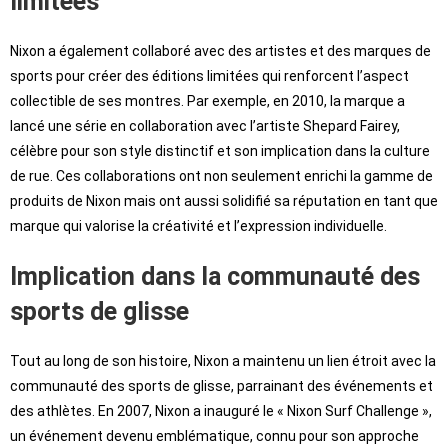
limitées
Nixon a également collaboré avec des artistes et des marques de
sports pour créer des éditions limitées qui renforcent l’aspect
collectible de ses montres. Par exemple, en 2010, la marque a
lancé une série en collaboration avec l’artiste Shepard Fairey,
célèbre pour son style distinctif et son implication dans la culture
de rue. Ces collaborations ont non seulement enrichi la gamme de
produits de Nixon mais ont aussi solidifié sa réputation en tant que
marque qui valorise la créativité et l’expression individuelle.
Implication dans la communauté des
sports de glisse
Tout au long de son histoire, Nixon a maintenu un lien étroit avec la
communauté des sports de glisse, parrainant des événements et
des athlètes. En 2007, Nixon a inauguré le « Nixon Surf Challenge »,
un événement devenu emblématique, connu pour son approche