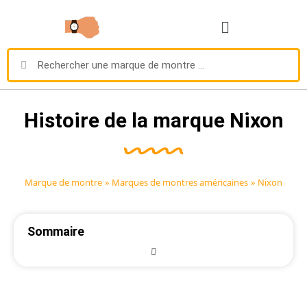
Histoire de la marque Nixon
Marque de montre
»
Marques de montres américaines
»
Nixon
Sommaire