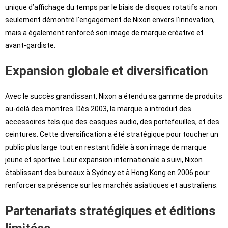
unique d’affichage du temps par le biais de disques rotatifs a non
seulement démontré l’engagement de Nixon envers l’innovation,
mais a également renforcé son image de marque créative et
avant-gardiste.
Expansion globale et diversification
Avec le succès grandissant, Nixon a étendu sa gamme de produits
au-delà des montres. Dès 2003, la marque a introduit des
accessoires tels que des casques audio, des portefeuilles, et des
ceintures. Cette diversification a été stratégique pour toucher un
public plus large tout en restant fidèle à son image de marque
jeune et sportive. Leur expansion internationale a suivi, Nixon
établissant des bureaux à Sydney et à Hong Kong en 2006 pour
renforcer sa présence sur les marchés asiatiques et australiens.
Partenariats stratégiques et éditions