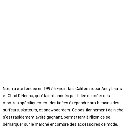
Nixon a été fondée en 1997 à Encinitas, Californie, par Andy Laats
et Chad DiNenna, qui étaient animés par l’idée de créer des
montres spécifiquement destinées à répondre aux besoins des
surfeurs, skateurs, et snowboarders. Ce positionnement de niche
s’est rapidement avéré gagnant, permettant à Nixon de se
démarquer sur le marché encombré des accessoires de mode.