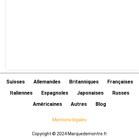
Suisses
Allemandes
Britanniques
Françaises
Italiennes
Espagnoles
Japonaises
Russes
Américaines
Autres
Blog
Mentions légales
Copyright © 2024 Marquedemontre.fr