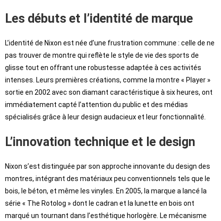
Les débuts et l’identité de marque
L’identité de Nixon est née d’une frustration commune : celle de ne
pas trouver de montre qui reflète le style de vie des sports de
glisse tout en offrant une robustesse adaptée à ces activités
intenses. Leurs premières créations, comme la montre « Player »
sortie en 2002 avec son diamant caractéristique à six heures, ont
immédiatement capté l’attention du public et des médias
spécialisés grâce à leur design audacieux et leur fonctionnalité.
L’innovation technique et le design
Nixon s’est distinguée par son approche innovante du design des
montres, intégrant des matériaux peu conventionnels tels que le
bois, le béton, et même les vinyles. En 2005, la marque a lancé la
série « The Rotolog » dont le cadran et la lunette en bois ont
marqué un tournant dans l’esthétique horlogère. Le mécanisme