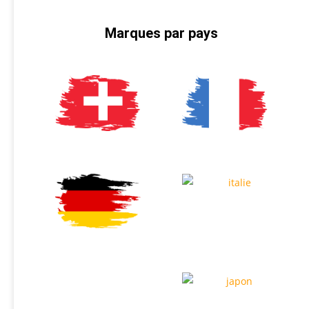
Marques par pays