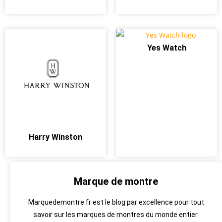
Yes Watch
Harry Winston
Marque de montre
Marquedemontre.fr est le blog par excellence pour tout
savoir sur les marques de montres du monde entier.