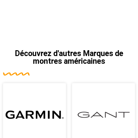
Découvrez d'autres
Marques de
montres américaines