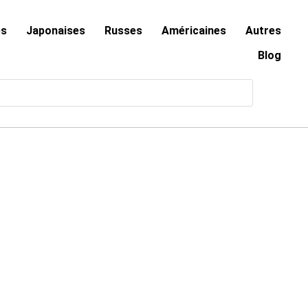
es
Japonaises
Russes
Américaines
Autres
Blog