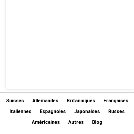
Suisses
Allemandes
Britanniques
Françaises
Italiennes
Espagnoles
Japonaises
Russes
Américaines
Autres
Blog