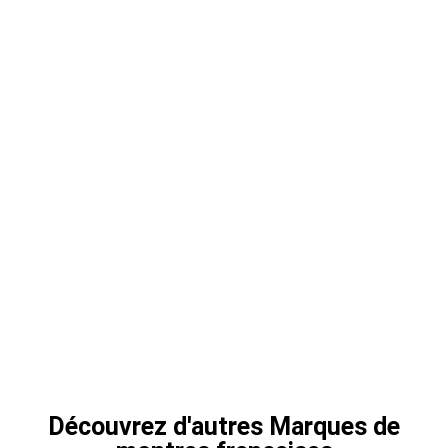
Découvrez d'autres
Marques de