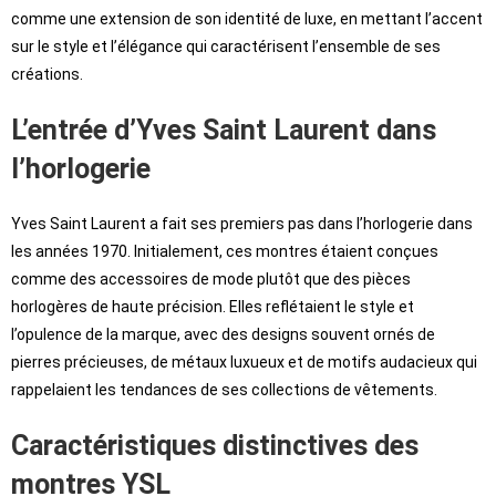
comme une extension de son identité de luxe, en mettant l’accent
sur le style et l’élégance qui caractérisent l’ensemble de ses
créations.
L’entrée d’Yves Saint Laurent dans
l’horlogerie
Yves Saint Laurent a fait ses premiers pas dans l’horlogerie dans
les années 1970. Initialement, ces montres étaient conçues
comme des accessoires de mode plutôt que des pièces
horlogères de haute précision. Elles reflétaient le style et
l’opulence de la marque, avec des designs souvent ornés de
pierres précieuses, de métaux luxueux et de motifs audacieux qui
rappelaient les tendances de ses collections de vêtements.
Caractéristiques distinctives des
montres YSL