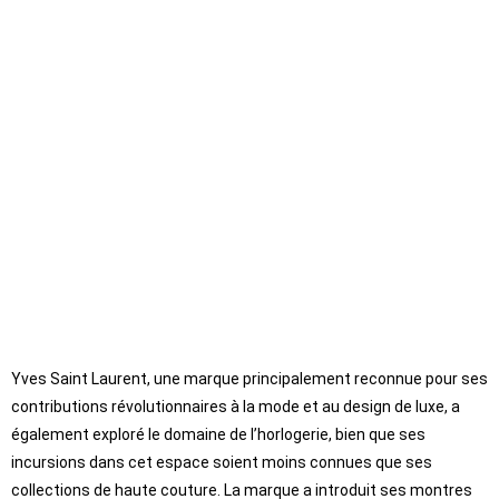
Yves Saint Laurent, une marque principalement reconnue pour ses
contributions révolutionnaires à la mode et au design de luxe, a
également exploré le domaine de l’horlogerie, bien que ses
incursions dans cet espace soient moins connues que ses
collections de haute couture. La marque a introduit ses montres