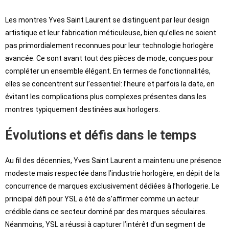
Les montres Yves Saint Laurent se distinguent par leur design
artistique et leur fabrication méticuleuse, bien qu’elles ne soient
pas primordialement reconnues pour leur technologie horlogère
avancée. Ce sont avant tout des pièces de mode, conçues pour
compléter un ensemble élégant. En termes de fonctionnalités,
elles se concentrent sur l’essentiel: l’heure et parfois la date, en
évitant les complications plus complexes présentes dans les
montres typiquement destinées aux horlogers.
Évolutions et défis dans le temps
Au fil des décennies, Yves Saint Laurent a maintenu une présence
modeste mais respectée dans l’industrie horlogère, en dépit de la
concurrence de marques exclusivement dédiées à l’horlogerie. Le
principal défi pour YSL a été de s’affirmer comme un acteur
crédible dans ce secteur dominé par des marques séculaires.
Néanmoins, YSL a réussi à capturer l’intérêt d’un segment de