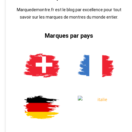
Marquedemontre.fr est le blog par excellence pour tout
savoir sur les marques de montres du monde entier.
Marques par pays