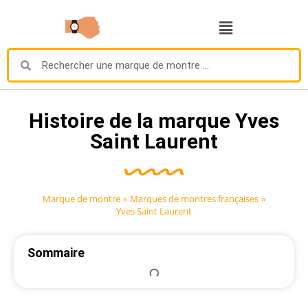
Histoire de la marque Yves
Saint Laurent
Marque de montre
»
Marques de montres françaises
»
Yves Saint Laurent
Sommaire