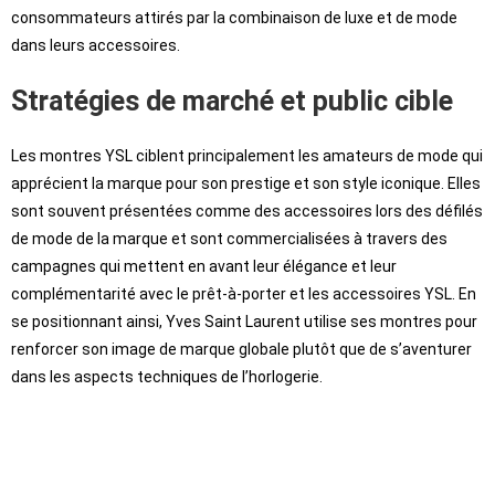
consommateurs attirés par la combinaison de luxe et de mode
dans leurs accessoires.
Stratégies de marché et public cible
Les montres YSL ciblent principalement les amateurs de mode qui
apprécient la marque pour son prestige et son style iconique. Elles
sont souvent présentées comme des accessoires lors des défilés
de mode de la marque et sont commercialisées à travers des
campagnes qui mettent en avant leur élégance et leur
complémentarité avec le prêt-à-porter et les accessoires YSL. En
se positionnant ainsi, Yves Saint Laurent utilise ses montres pour
renforcer son image de marque globale plutôt que de s’aventurer
dans les aspects techniques de l’horlogerie.