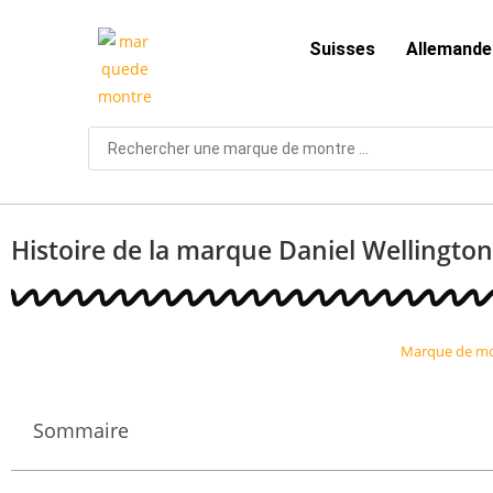
Suisses
Allemande
Histoire de la marque Daniel Wellington
Marque de m
Sommaire