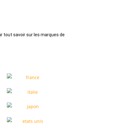
r tout savoir sur les marques de