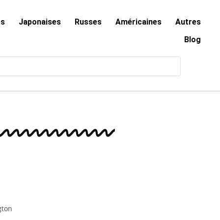
es
Japonaises
Russes
Américaines
Autres
Blog