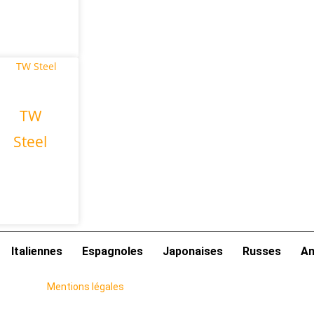
TW
Steel
Italiennes
Espagnoles
Japonaises
Russes
Am
Mentions légales