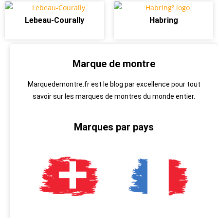
Lebeau-Courally
Habring
Marque de montre
Marquedemontre.fr est le blog par excellence pour tout
savoir sur les marques de montres du monde entier.
Marques par pays