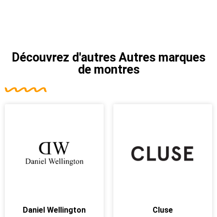
Découvrez d'autres
Autres marques
de montres
Daniel Wellington
Cluse