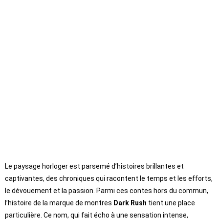
Le paysage horloger est parsemé d’histoires brillantes et
captivantes, des chroniques qui racontent le temps et les efforts,
le dévouement et la passion. Parmi ces contes hors du commun,
l’histoire de la marque de montres
Dark Rush
tient une place
particulière. Ce nom, qui fait écho à une sensation intense,