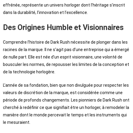
effrénée, représente un univers horloger dont l’héritage s’inscrit
dans la durabilité, l’innovation et l’excellence.
Des Origines Humble et Visionnaires
Comprendre l’histoire de Dark Rush nécessite de plonger dans les
racines de la marque. Il ne s’agit pas d’une entreprise qui a émergé
de nulle part. Elle est née d’un esprit visionnaire, une volonté de
bousculer les normes, de repousser les limites de la conception et
de la technologie horlogère.
L’année de sa fondation, bien que non divulguée pour respecter les
valeurs de discrétion de la marque, est considérée comme une
période de profonds changements. Les pionniers de Dark Rush ont
cherché à redéfinir ce que signifiait être un horloger, à remodeler la
manière dont le monde percevait le temps et les instruments qui
le mesuraient.