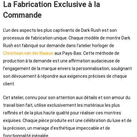
La Fabrication Exclusive à la
Commande
L’un des aspects les plus captivants de Dark Rush est son
processus de fabrication unique. Chaque modèle de montre Dark
Rush est fabriqué sur demande dans l’atelier horloger de
Christiaan van der Klaauw
aux Pays-Bas. Cette méthode de
production à la demande est une affirmation audacieuse de
l’engagement de la marque envers la personnalisation, soulignant
son dévouement à répondre aux exigences précises de chaque
client.
Cet atelier, connu pour son attention aux détails et son amour du
travail bien fait, utilise exclusivement les matériaux les plus
raffinés et de la plus haute qualité pour réaliser ces montres
exquises. Chaque pièce produite est une célébration du luxe et de
la précision, un mariage d’esthétique impeccable et de
fonctionnalité inégalée.