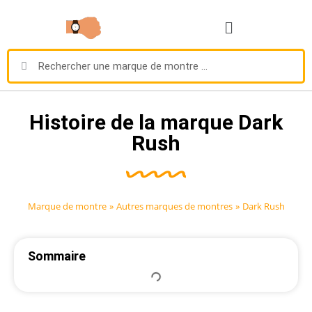
Histoire de la marque Dark
Rush
Marque de montre
»
Autres marques de montres
»
Dark Rush
Sommaire