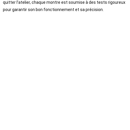
quitter l’atelier, chaque montre est soumise à des tests rigoureux
pour garantir son bon fonctionnement et sa précision.