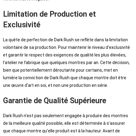
Limitation de Production et
Exclusivité
La quête de perfection de Dark Rush se reflète dans la limitation
volontaire de sa production. Pour maintenir le niveau d’exclusivité
et garantir le respect des exigences de qualité les plus élevées,
l’atelier ne fabrique que quelques montres par an. Cette décision,
bien que potentiellement déroutante pour certains, met en
lumière la conviction de Dark Rush que chaque montre doit être
une œuvre d’art en soi, et non une production en série.
Garantie de Qualité Supérieure
Dark Rush n’est pas seulement engagée à produire des montres
de la meilleure qualité possible, elle est déterminée à s’assurer
que chaque montre qu’elle produit est à la hauteur. Avant de